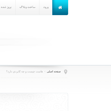
ورود
ساخت وبلاگ
بروز شده
صفحه اصلی
>
هاست چيست و چه كابردي دارد؟