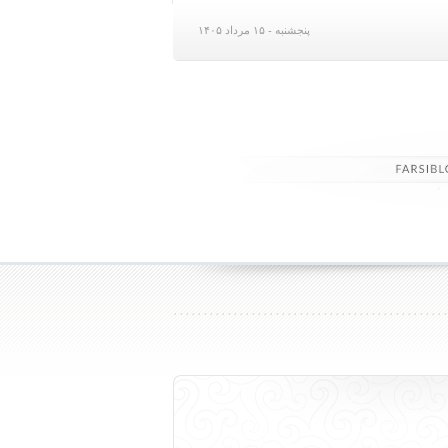
پنجشنبه - ۱۵ مرداد ۱۴۰۵