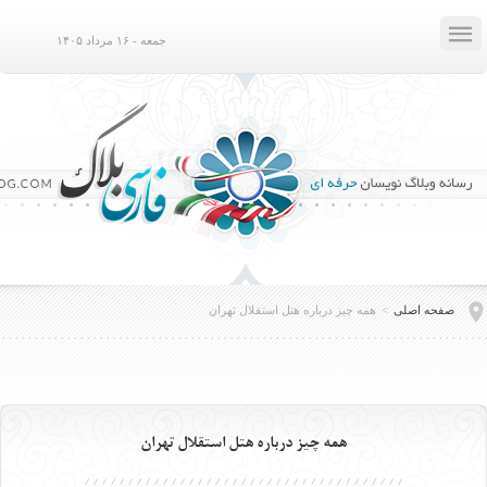

جمعه - ۱۶ مرداد ۱۴۰۵
صفحه اصلی
>
همه چيز درباره هتل استقلال تهران
همه چيز درباره هتل استقلال تهران