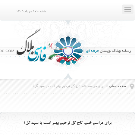

شنبه - ۱۷ مرداد ۱۴۰۵
صفحه اصلی
>
براي مراسم ختم، تاج گل ترحيم بهتر است يا سبد گل؟
براي مراسم ختم، تاج گل ترحيم بهتر است يا سبد گل؟