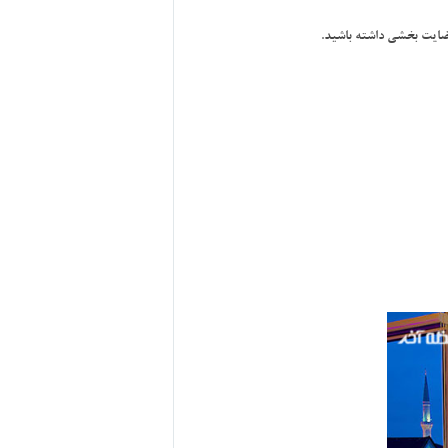
 رضايت بخشي داشته باشيد.