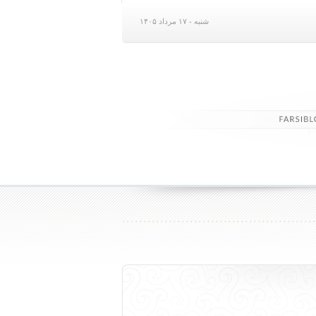
شنبه - ۱۷ مرداد ۱۴۰۵