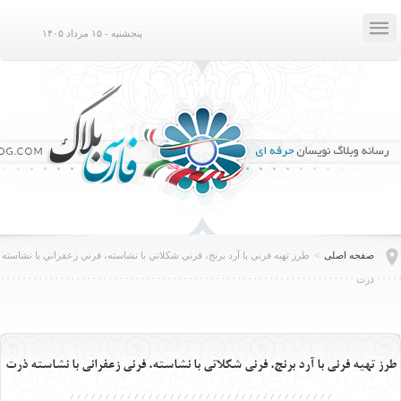

پنجشنبه - ۱۵ مرداد ۱۴۰۵
صفحه اصلی
>
طرز تهيه فرني با آرد برنج، فرني شكلاتي با نشاسته، فرني زعفراني با نشاسته
ذرت
طرز تهيه فرني با آرد برنج، فرني شكلاتي با نشاسته، فرني زعفراني با نشاسته ذرت