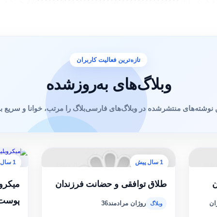
تازه‌ترین فعالیت کاربران
وبلاگ‌های به‌روزشده
 نوشته‌های منتشرشده در وبلاگ‌های فارسی‌بلاگ را مرتب، خوانا و سریع ببی
1 سال پیش
1 سال پیش
ن
طلاق توافقی و حضانت فرزندان
میکروب
پوست‌
ان
روژان مرادمند36