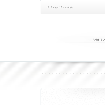
پنجشنبه - ۱۵ مرداد ۱۴۰۵