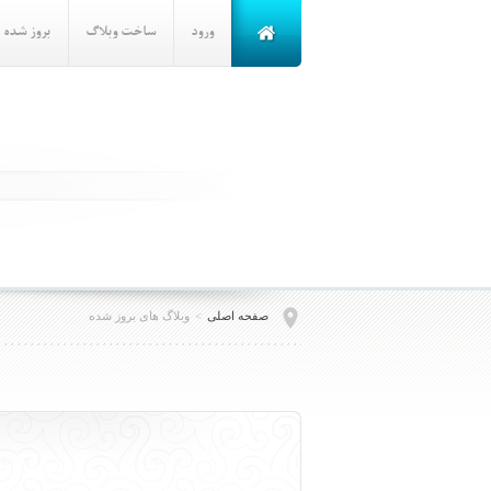
ورود
ساخت وبلاگ
بروز شده
صفحه اصلی
>
وبلاگ های بروز شده