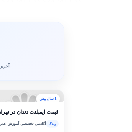
آخرین
1 سال پیش
قیمت ایمپلنت دندان در تهرا
آکادمی تخصصی آموزش عمر