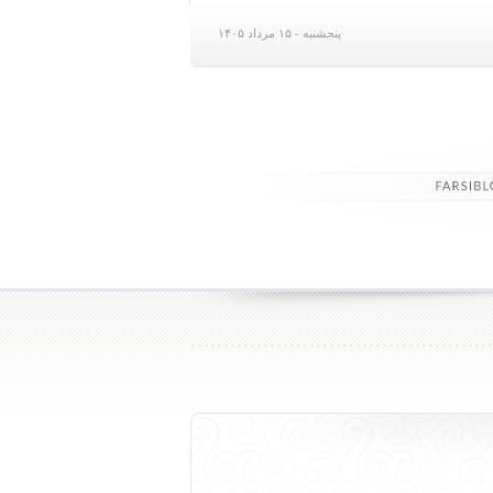
پنجشنبه - ۱۵ مرداد ۱۴۰۵