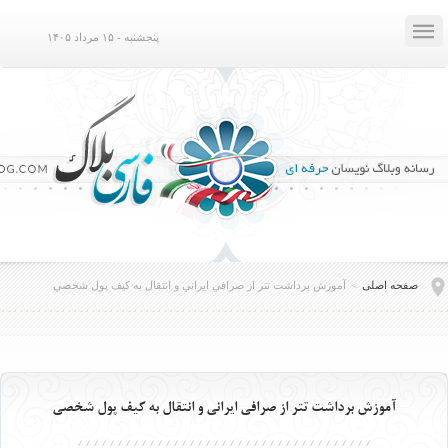

پنجشنبه - ۱۵ مرداد ۱۴۰۵
صفحه اصلی
>
آموزش برداشت تتر از صرافي ايراني و انتقال به كيف پول شخصي
آموزش برداشت تتر از صرافي ايراني و انتقال به كيف پول شخصي