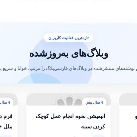
تازه‌ترین فعالیت کاربران
وبلاگ‌های به‌روزشده
 نوشته‌های منتشرشده در وبلاگ‌های فارسی‌بلاگ را مرتب، خوانا و سریع ببی
4 سال پیش
4 سال پیش
انیمیشن نحوه انجام عمل کوچک
فرم د
کردن سینه
ملل +