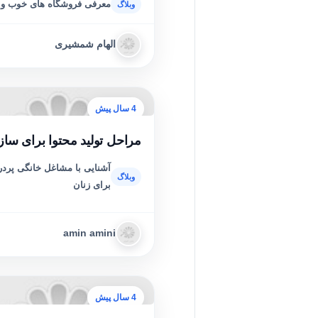
معرفی فروشگاه های خوب و 
الهام شمشیری
4 سال پیش
مراحل تولید محتوا برای سازم
آشنایی با مشاغل خانگی پردر
برای زنان
amin amini
4 سال پیش