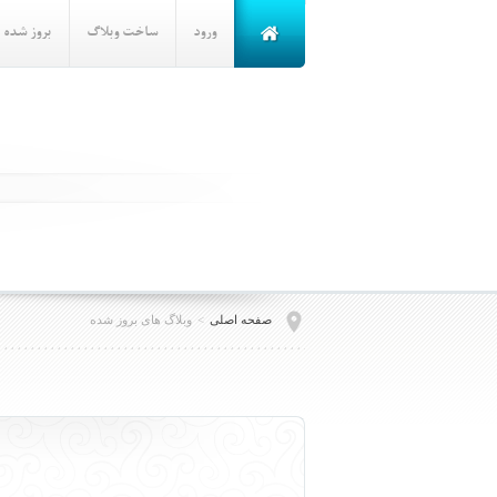
ورود
ساخت وبلاگ
بروز شده
صفحه اصلی
>
وبلاگ های بروز شده