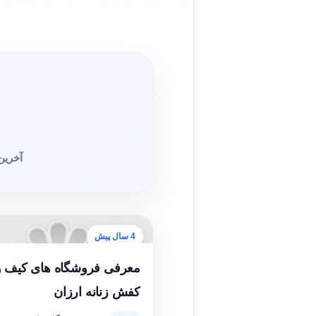
آخرین
4 سال پیش
معرفی فروشگاه های کیف و
کفش زنانه ارزان