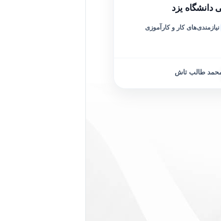
 دانشگاه یزد
نیازمندی‌های کار و کارآموزی
حمد طالب تاش