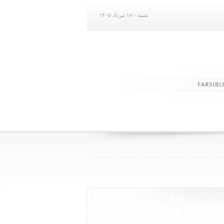
شنبه - ۱۷ مرداد ۱۴۰۵