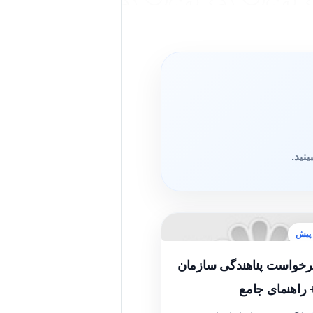
نید.
رخواست پناهندگی سازمان
 راهنمای جامع